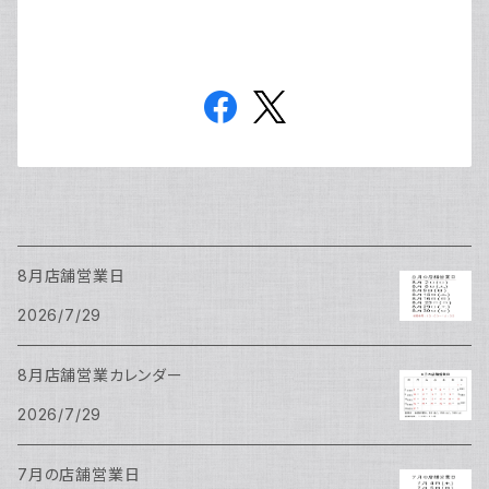
8月店舗営業日
2026/7/29
8月店舗営業カレンダー
2026/7/29
7月の店舗営業日