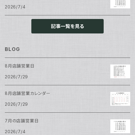
2026/7/4
記事一覧を見る
BLOG
8月店舗営業日
2026/7/29
8月店舗営業カレンダー
2026/7/29
7月の店舗営業日
2026/7/4